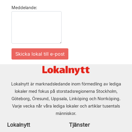
Meddelande:
Lokalnytt är marknadsledande inom förmedling av lediga
lokaler med fokus på storstadsregionerna Stockholm,
Göteborg, Öresund, Uppsala, Linköping och Norrköping.
Varje vecka når våra lediga lokaler och artiklar tusentals
människor.
Lokalnytt
Tjänster