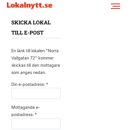
SKICKA LOKAL
TILL E-POST
En länk till lokalen "Norra
Vallgatan 72" kommer
skickas till den mottagare
som anges nedan.
Din e-postadress: *
Mottagande e-
postadress: *