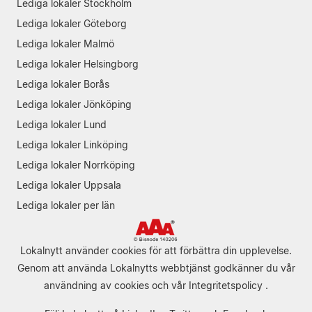
Lediga lokaler Stockholm
Lediga lokaler Göteborg
Lediga lokaler Malmö
Lediga lokaler Helsingborg
Lediga lokaler Borås
Lediga lokaler Jönköping
Lediga lokaler Lund
Lediga lokaler Linköping
Lediga lokaler Norrköping
Lediga lokaler Uppsala
Lediga lokaler per län
Lokalnytt använder cookies för att förbättra din upplevelse.
Genom att använda Lokalnytts webbtjänst godkänner du vår
användning av cookies
och vår
Integritetspolicy
.