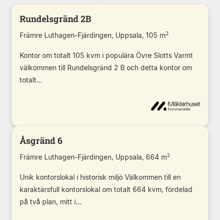
Rundelsgränd 2B
2
Främre Luthagen-Fjärdingen, Uppsala, 105 m
Kontor om totalt 105 kvm i populära Övre Slotts Varmt
välkommen till Rundelsgränd 2 B och detta kontor om
totalt...
Åsgränd 6
2
Främre Luthagen-Fjärdingen, Uppsala, 664 m
Unik kontorslokal i historisk miljö Välkommen till en
karaktärsfull kontorslokal om totalt 664 kvm, fördelad
på två plan, mitt i...