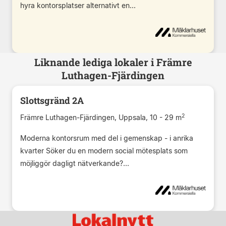
hyra kontorsplatser alternativt en...
Liknande lediga lokaler i Främre
Luthagen-Fjärdingen
Slottsgränd 2A
2
Främre Luthagen-Fjärdingen, Uppsala, 10 - 29 m
Moderna kontorsrum med del i gemenskap - i anrika
kvarter Söker du en modern social mötesplats som
möjliggör dagligt nätverkande?...