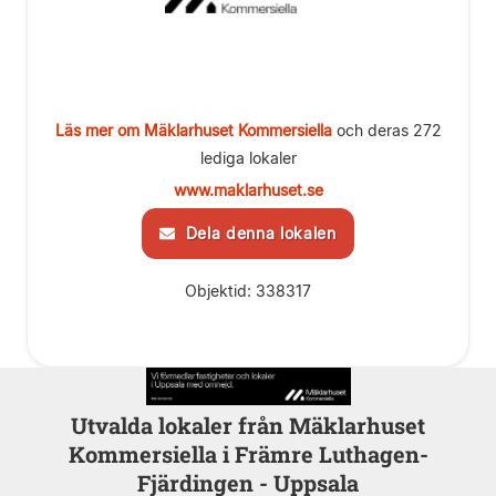
Läs mer om Mäklarhuset Kommersiella
och deras 272
lediga lokaler
www.maklarhuset.se
Dela denna lokalen
Objektid: 338317
Utvalda lokaler från Mäklarhuset
Kommersiella i Främre Luthagen-
Fjärdingen - Uppsala