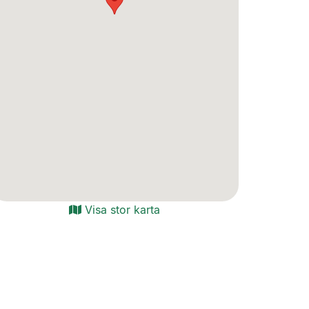
Visa stor karta