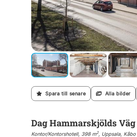
Spara till senare
Alla bilder
Dag Hammarskjölds Väg 
2
Kontor/Kontorshotell, 398 m
, Uppsala, Kåbo