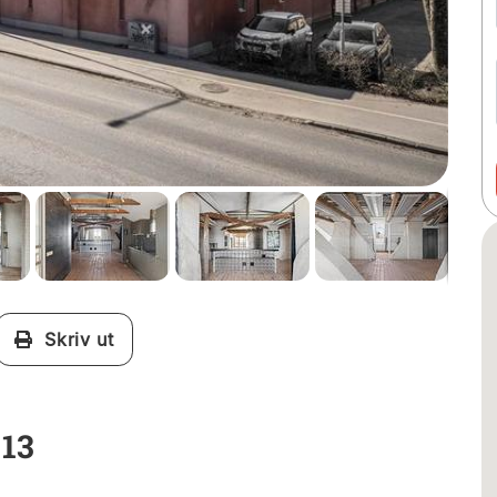
Skriv ut
13