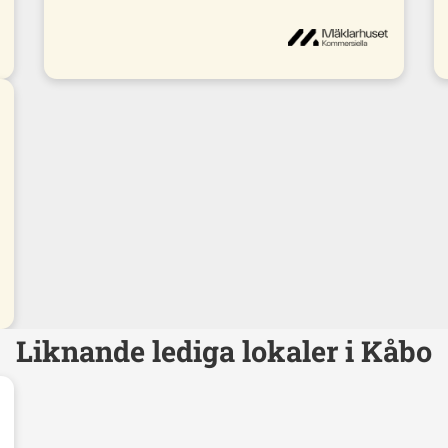
Liknande lediga lokaler i Kåbo