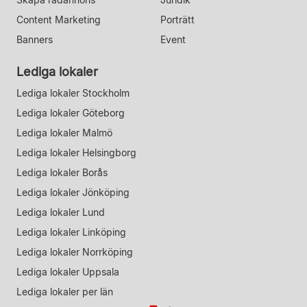
Content Marketing
Porträtt
Banners
Event
Lediga lokaler
Lediga lokaler Stockholm
Lediga lokaler Göteborg
Lediga lokaler Malmö
Lediga lokaler Helsingborg
Lediga lokaler Borås
Lediga lokaler Jönköping
Lediga lokaler Lund
Lediga lokaler Linköping
Lediga lokaler Norrköping
Lediga lokaler Uppsala
Lediga lokaler per län