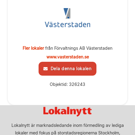
Fler lokaler
från Förvaltnings AB Västerstaden
www.vasterstaden.se
Dela denna lokalen
Objektid: 326243
Lokalnytt är marknadsledande inom förmedling av lediga
lokaler med fokus på storstadsregionerna Stockholm,