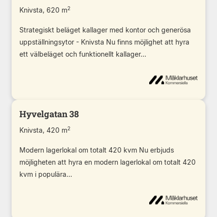
2
Knivsta, 620 m
Strategiskt beläget kallager med kontor och generösa
uppställningsytor - Knivsta Nu finns möjlighet att hyra
ett välbeläget och funktionellt kallager...
Hyvelgatan 38
2
Knivsta, 420 m
Modern lagerlokal om totalt 420 kvm Nu erbjuds
möjligheten att hyra en modern lagerlokal om totalt 420
kvm i populära...