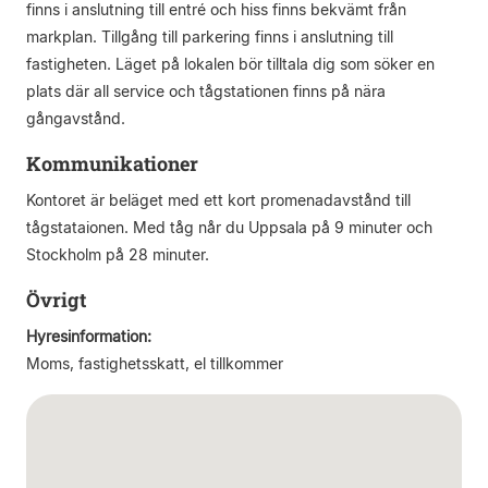
finns i anslutning till entré och hiss finns bekvämt från
markplan. Tillgång till parkering finns i anslutning till
fastigheten. Läget på lokalen bör tilltala dig som söker en
plats där all service och tågstationen finns på nära
gångavstånd.
Kommunikationer
Kontoret är beläget med ett kort promenadavstånd till
tågstataionen. Med tåg når du Uppsala på 9 minuter och
Stockholm på 28 minuter.
Övrigt
Hyresinformation:
Moms, fastighetsskatt, el tillkommer