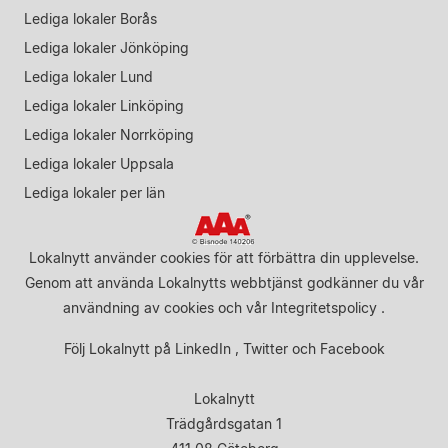
Lediga lokaler Borås
Lediga lokaler Jönköping
Lediga lokaler Lund
Lediga lokaler Linköping
Lediga lokaler Norrköping
Lediga lokaler Uppsala
Lediga lokaler per län
Lokalnytt använder cookies för att förbättra din upplevelse.
Genom att använda Lokalnytts webbtjänst godkänner du vår
användning av cookies
och vår
Integritetspolicy
.
Följ Lokalnytt på
LinkedIn
,
Twitter
och
Facebook
Lokalnytt
Trädgårdsgatan 1