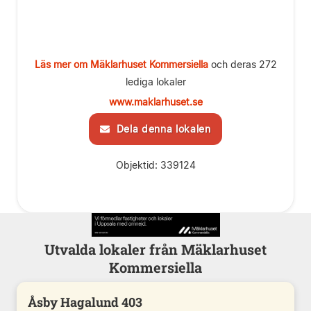
Läs mer om Mäklarhuset Kommersiella
och deras 272
lediga lokaler
www.maklarhuset.se
Dela denna lokalen
Objektid: 339124
Utvalda lokaler från Mäklarhuset
Kommersiella
Åsby Hagalund 403