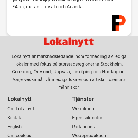
E4:an, mellan Uppsala och Arlanda.
Lokalnytt är marknadsledande inom förmedling av lediga
lokaler med fokus på storstadsregionerna Stockholm,
Göteborg, Öresund, Uppsala, Linköping och Norrköping.
Varje vecka når våra lediga lokaler och artiklar tusentals
människor.
Lokalnytt
Tjänster
Om Lokalnytt
Webbkonto
Kontakt
Egen sökmotor
English
Radannons
Om cookies
Webbproduktion