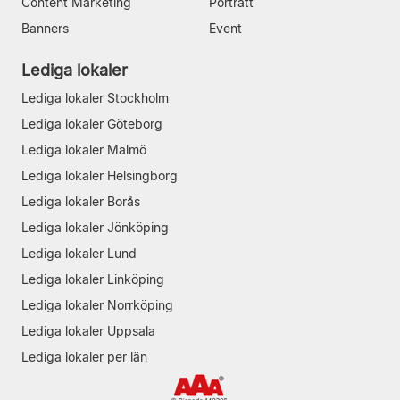
Content Marketing
Porträtt
Banners
Event
Lediga lokaler
Lediga lokaler Stockholm
Lediga lokaler Göteborg
Lediga lokaler Malmö
Lediga lokaler Helsingborg
Lediga lokaler Borås
Lediga lokaler Jönköping
Lediga lokaler Lund
Lediga lokaler Linköping
Lediga lokaler Norrköping
Lediga lokaler Uppsala
Lediga lokaler per län