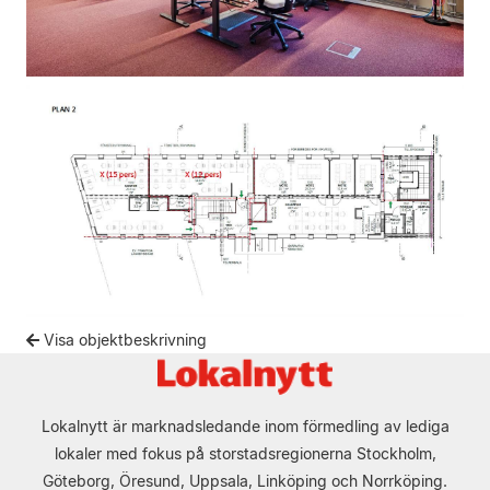
Visa objektbeskrivning
Lokalnytt är marknadsledande inom förmedling av lediga
lokaler med fokus på storstadsregionerna Stockholm,
Göteborg, Öresund, Uppsala, Linköping och Norrköping.