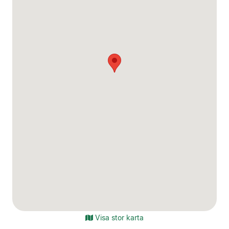
Visa stor karta