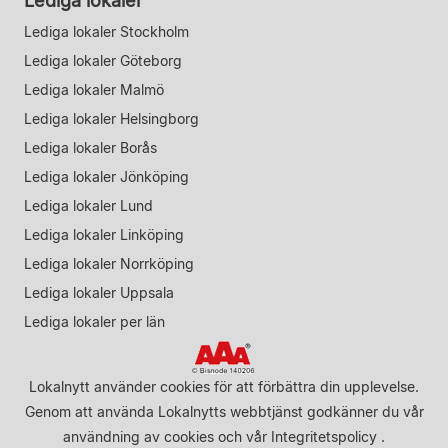
Lediga lokaler
Lediga lokaler Stockholm
Lediga lokaler Göteborg
Lediga lokaler Malmö
Lediga lokaler Helsingborg
Lediga lokaler Borås
Lediga lokaler Jönköping
Lediga lokaler Lund
Lediga lokaler Linköping
Lediga lokaler Norrköping
Lediga lokaler Uppsala
Lediga lokaler per län
Lokalnytt använder cookies för att förbättra din upplevelse.
Genom att använda Lokalnytts webbtjänst godkänner du vår
användning av cookies
och vår
Integritetspolicy
.