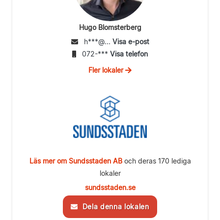
Hugo Blomsterberg
h***@...
Visa e-post
072-***
Visa telefon
Fler lokaler
Läs mer om Sundsstaden AB
och deras 170 lediga
lokaler
sundsstaden.se
Dela denna lokalen