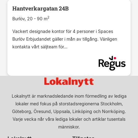
Hantverkargatan 24B
2
Burlöv, 20 - 90 m
Vackert designade kontor för 4 personer i Spaces
Burlöv Erbjudandet gäller i mån av tillgång. Vänligen
kontakta vårt säljteam för...
Lokalnytt är marknadsledande inom förmedling av lediga
lokaler med fokus på storstadsregionerna Stockholm,
Göteborg, Öresund, Uppsala, Linköping och Norrköping.
Varje vecka når våra lediga lokaler och artiklar tusentals
människor.