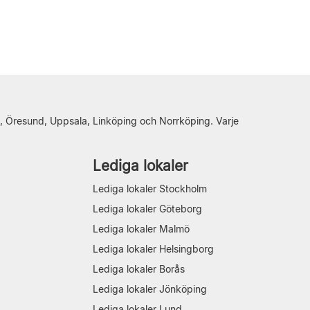
, Öresund, Uppsala, Linköping och Norrköping. Varje
Lediga lokaler
Lediga lokaler Stockholm
Lediga lokaler Göteborg
Lediga lokaler Malmö
Lediga lokaler Helsingborg
Lediga lokaler Borås
Lediga lokaler Jönköping
Lediga lokaler Lund