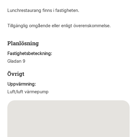
Lunchrestaurang finns i fastigheten.
Tillgänglig omgående eller enligt överenskommelse.
Planlösning
Fastighetsbeteckning:
Gladan 9
Övrigt
Uppvärmning:
Luft/luft värmepump