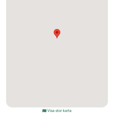
Visa stor karta