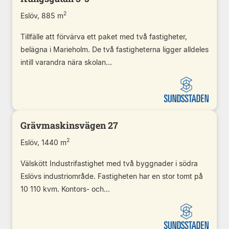
2
Eslöv, 885 m
Tillfälle att förvärva ett paket med två fastigheter,
belägna i Marieholm. De två fastigheterna ligger alldeles
intill varandra nära skolan...
Grävmaskinsvägen 27
2
Eslöv, 1440 m
Välskött Industrifastighet med två byggnader i södra
Eslövs industriområde. Fastigheten har en stor tomt på
10 110 kvm. Kontors- och...