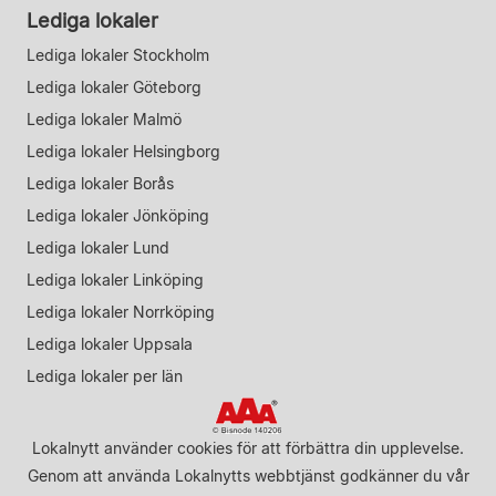
Lediga lokaler
Lediga lokaler Stockholm
Lediga lokaler Göteborg
Lediga lokaler Malmö
Lediga lokaler Helsingborg
Lediga lokaler Borås
Lediga lokaler Jönköping
Lediga lokaler Lund
Lediga lokaler Linköping
Lediga lokaler Norrköping
Lediga lokaler Uppsala
Lediga lokaler per län
Lokalnytt använder cookies för att förbättra din upplevelse.
Genom att använda Lokalnytts webbtjänst godkänner du vår