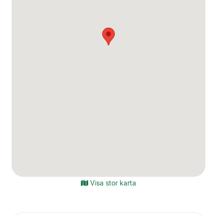
Visa stor karta