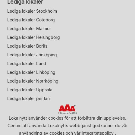
Lediga lokaler
Lediga lokaler Stockholm
Lediga lokaler Göteborg
Lediga lokaler Malmö
Lediga lokaler Helsingborg
Lediga lokaler Borås
Lediga lokaler Jönköping
Lediga lokaler Lund
Lediga lokaler Linköping
Lediga lokaler Norrköping
Lediga lokaler Uppsala
Lediga lokaler per län
Lokalnytt använder cookies för att förbättra din upplevelse.
Genom att använda Lokalnytts webbtjänst godkänner du vår
användning av cookies
och vår
Integritetspolicy
.