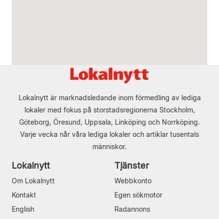
Lokalnytt är marknadsledande inom förmedling av lediga
lokaler med fokus på storstadsregionerna Stockholm,
Göteborg, Öresund, Uppsala, Linköping och Norrköping.
Varje vecka når våra lediga lokaler och artiklar tusentals
människor.
Lokalnytt
Tjänster
Om Lokalnytt
Webbkonto
Kontakt
Egen sökmotor
English
Radannons