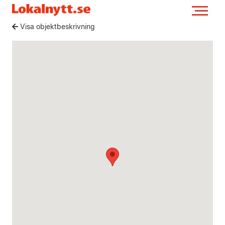
Visa objektbeskrivning