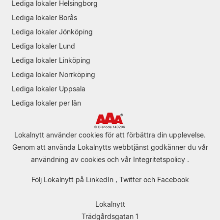
Lediga lokaler Helsingborg
Lediga lokaler Borås
Lediga lokaler Jönköping
Lediga lokaler Lund
Lediga lokaler Linköping
Lediga lokaler Norrköping
Lediga lokaler Uppsala
Lediga lokaler per län
Lokalnytt använder cookies för att förbättra din upplevelse.
Genom att använda Lokalnytts webbtjänst godkänner du vår
användning av cookies
och vår
Integritetspolicy
.
Följ Lokalnytt på
LinkedIn
,
Twitter
och
Facebook
Lokalnytt
Trädgårdsgatan 1