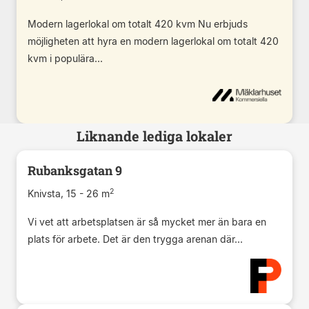
Modern lagerlokal om totalt 420 kvm Nu erbjuds
möjligheten att hyra en modern lagerlokal om totalt 420
kvm i populära...
Liknande lediga lokaler
Rubanksgatan 9
2
Knivsta, 15 - 26 m
Vi vet att arbetsplatsen är så mycket mer än bara en
plats för arbete. Det är den trygga arenan där...