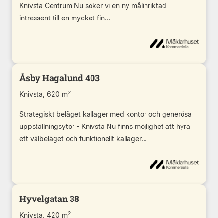
Knivsta Centrum Nu söker vi en ny målinriktad
intressent till en mycket fin...
Åsby Hagalund 403
2
Knivsta, 620 m
Strategiskt beläget kallager med kontor och generösa
uppställningsytor - Knivsta Nu finns möjlighet att hyra
ett välbeläget och funktionellt kallager...
Hyvelgatan 38
2
Knivsta, 420 m