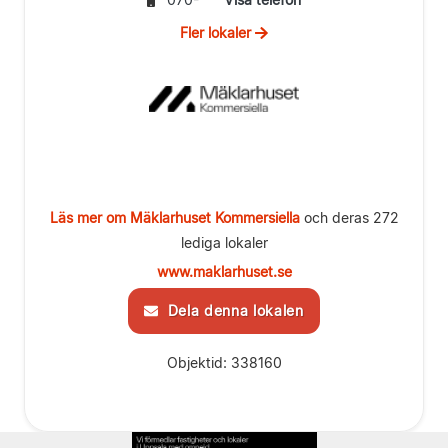
Fler lokaler
Läs mer om Mäklarhuset Kommersiella
och deras 272
lediga lokaler
www.maklarhuset.se
Dela denna lokalen
Objektid: 338160