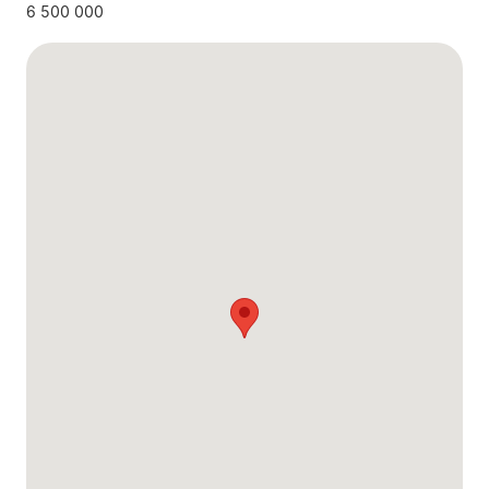
6 500 000