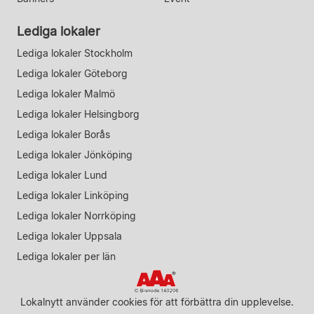
Lediga lokaler
Lediga lokaler Stockholm
Lediga lokaler Göteborg
Lediga lokaler Malmö
Lediga lokaler Helsingborg
Lediga lokaler Borås
Lediga lokaler Jönköping
Lediga lokaler Lund
Lediga lokaler Linköping
Lediga lokaler Norrköping
Lediga lokaler Uppsala
Lediga lokaler per län
Lokalnytt använder cookies för att förbättra din upplevelse.