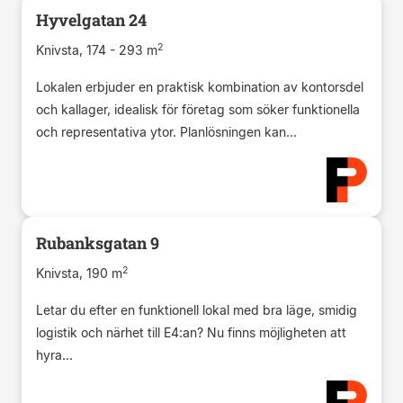
Hyvelgatan 24
2
Knivsta, 174 - 293 m
Lokalen erbjuder en praktisk kombination av kontorsdel
och kallager, idealisk för företag som söker funktionella
och representativa ytor. Planlösningen kan...
Rubanksgatan 9
2
Knivsta, 190 m
Letar du efter en funktionell lokal med bra läge, smidig
logistik och närhet till E4:an? Nu finns möjligheten att
hyra...