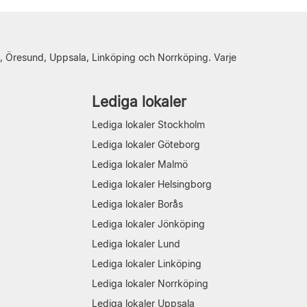
, Öresund, Uppsala, Linköping och Norrköping. Varje
Lediga lokaler
Lediga lokaler Stockholm
Lediga lokaler Göteborg
Lediga lokaler Malmö
Lediga lokaler Helsingborg
Lediga lokaler Borås
Lediga lokaler Jönköping
Lediga lokaler Lund
Lediga lokaler Linköping
Lediga lokaler Norrköping
Lediga lokaler Uppsala