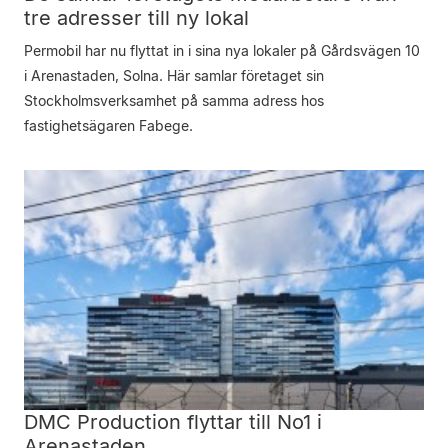
tre adresser till ny lokal
Permobil har nu flyttat in i sina nya lokaler på Gårdsvägen 10
i Arenastaden, Solna. Här samlar företaget sin
Stockholmsverksamhet på samma adress hos
fastighetsägaren Fabege.
DMC Production flyttar till No1 i
Arenastaden