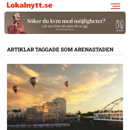
ARTIKLAR TAGGADE SOM ARENASTADEN