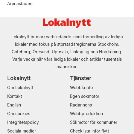
Arenastaden.
Lokalnytt är marknadsledande inom förmedling av lediga
lokaler med fokus på storstadsregionerna Stockholm,
Göteborg, Öresund, Uppsala, Linköping och Norrköping.
Varje vecka når våra lediga lokaler och artiklar tusentals
människor.
Lokalnytt
Tjänster
Om Lokalnytt
Webbkonto
Kontakt
Egen sökmotor
English
Radannons
Om cookies
Webbproduktion
Integritetspolicy
Sökmotor för kommuner
Sociala medier
Checklista inför flytt