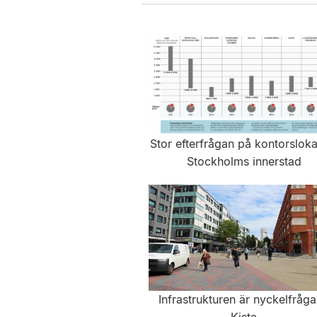
Stor efterfrågan på kontorslokal
Stockholms innerstad
Infrastrukturen är nyckelfråga