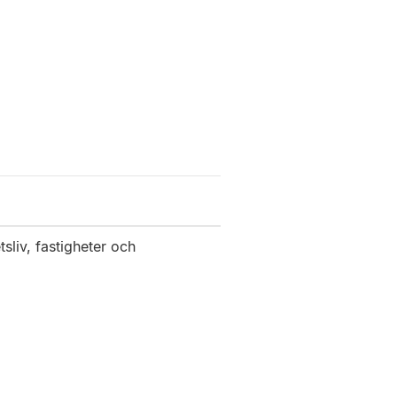
sliv, fastigheter och