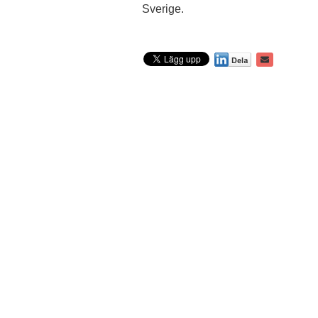
Sverige.