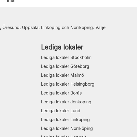
alla"
, Öresund, Uppsala, Linköping och Norrköping. Varje
Lediga lokaler
Lediga lokaler Stockholm
Lediga lokaler Göteborg
Lediga lokaler Malmö
Lediga lokaler Helsingborg
Lediga lokaler Borås
Lediga lokaler Jönköping
Lediga lokaler Lund
Lediga lokaler Linköping
Lediga lokaler Norrköping