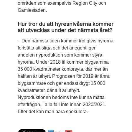
områden som exempelvis Region City och
Gamlestaden.
Hur tror du att hyresnivåerna kommer
att utvecklas under det närmsta året?
– Den närmsta tiden kommer troligtvis hyrorna
fortsätta att stiga och det är egentligen
andelen nyproduktion som kommer styra
hyrorna. Under 2018 tillkommer blygsamma
35 000 kvadratmeter kontorsyta, där mer än
hälften är uthyrt. Prognosen för 2019 är ännu
blygsammare och ger endast drygt 15 000
kvadratmeter, där allt är uthyrt.
Nyproduktionen bedöms inte kunna mätta
efterfrågan, i alla fall inte innan 2020/2021.
Efter det kan man bara spekulera.