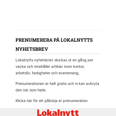
PRENUMERERA PÅ LOKALNYTTS
NYHETSBREV
Lokalnytts nyhetsbrev skickas ut en gång per
vecka och innehåller artiklar inom kontor,
arbetsliv, fastigheter och evenemang.
Prenumerationen är helt gratis och ni kan avbryta
den när som helst.
Klicka här för att påbörja er prenumeration