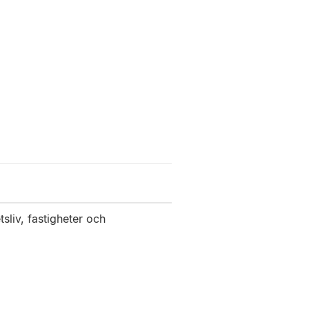
sliv, fastigheter och