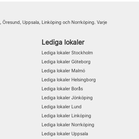
, Öresund, Uppsala, Linköping och Norrköping. Varje
Lediga lokaler
Lediga lokaler Stockholm
Lediga lokaler Göteborg
Lediga lokaler Malmö
Lediga lokaler Helsingborg
Lediga lokaler Borås
Lediga lokaler Jönköping
Lediga lokaler Lund
Lediga lokaler Linköping
Lediga lokaler Norrköping
Lediga lokaler Uppsala