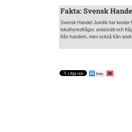
Fakta: Svensk Hande
Svensk Handel Juridik har kontor f
lokalhyresfrågor, avtalsrätt och f
från handeln, men också från andr