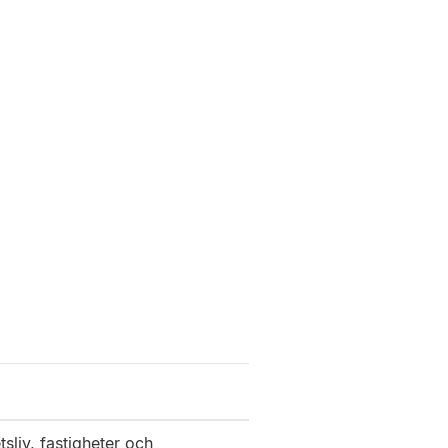
sliv, fastigheter och