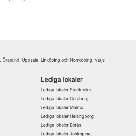
, Öresund, Uppsala, Linköping och Norrköping. Varje
Lediga lokaler
Lediga lokaler Stockholm
Lediga lokaler Göteborg
Lediga lokaler Malmö
Lediga lokaler Helsingborg
Lediga lokaler Borås
Lediga lokaler Jönköping