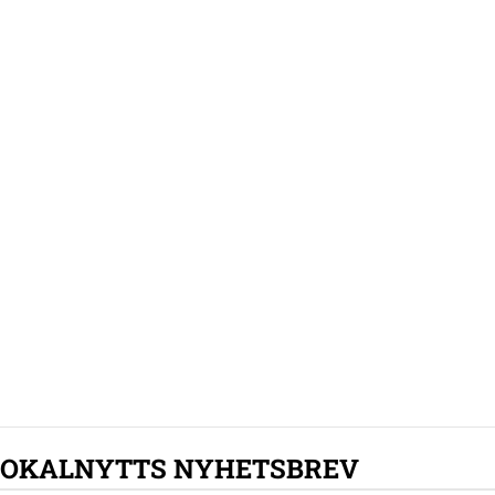
LOKALNYTTS NYHETSBREV