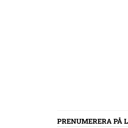
PRENUMERERA PÅ 