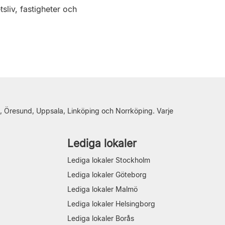
sliv, fastigheter och
, Öresund, Uppsala, Linköping och Norrköping. Varje
Lediga lokaler
Lediga lokaler Stockholm
Lediga lokaler Göteborg
Lediga lokaler Malmö
Lediga lokaler Helsingborg
Lediga lokaler Borås