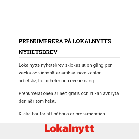
PRENUMERERA PÅ LOKALNYTTS
NYHETSBREV
Lokalnytts nyhetsbrev skickas ut en gång per
vecka och innehåller artiklar inom kontor,
arbetsliv, fastigheter och evenemang.
Prenumerationen är helt gratis och ni kan avbryta
den när som helst.
Klicka här för att påbörja er prenumeration