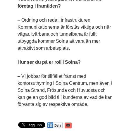
företag i framtiden?
– Ordning och reda i infrastrukturen.
Kommunikationerna är förstås viktiga och när
vägar, tvärbana och tunnelbana är fullt
utbyggda kommer Solna att vara än mer
attraktivt som arbetsplats.
Hur ser du på er roll i Solna?
– Vi jobbar för tillfället främst med
kontorsuthyrning i Solna Centrum, men även i
Solna Strand, Frösunda och Huvudsta och
kan ge en god bild till kunderna av vad de kan
förvänta sig av respektive område.