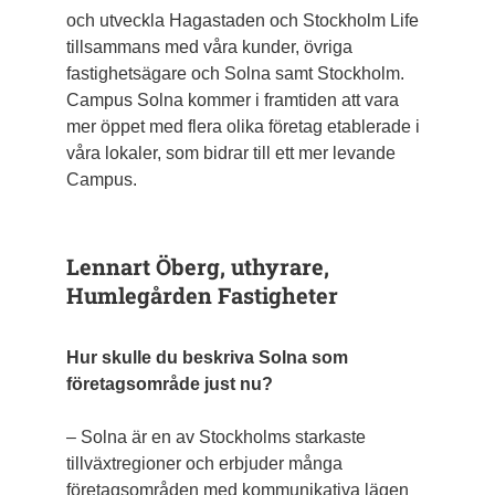
och utveckla Haga­staden och Stockholm Life
tillsammans med våra kunder, övriga
fastighetsägare och Solna samt Stockholm.
Campus Solna kommer i framtiden att vara
mer öppet med flera olika företag etablerade i
våra lokaler, som bidrar till ett mer levande
Campus.
Lennart Öberg, uthyrare,
Humlegården Fastigheter
Hur skulle du beskriva Solna som
företagsområde just nu?
– Solna är en av Stockholms starkaste
tillväxtregioner och erbjuder många
företagsområden med kommunikativa lägen