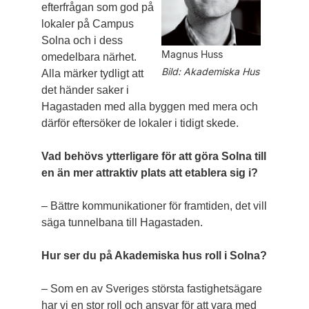
efterfrågan som god på
lokaler på Campus
Solna och i dess
Magnus Huss
omedelbara närhet.
Bild: Akademiska Hus
Alla märker tydligt att
det händer saker i
Hagastaden med alla byggen med mera och
därför eftersöker de lokaler i tidigt skede.
Vad behövs ytterligare för att göra Solna till
en än mer attraktiv plats att etablera sig i?
– Bättre kommunikationer för framtiden, det vill
säga tunnelbana till Hagastaden.
Hur ser du på Akademiska hus roll i Solna?
– Som en av Sveriges största fastighetsägare
har vi en stor roll och ansvar för att vara med