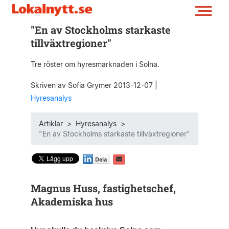
"En av Stockholms starkaste
tillväxtregioner"
Tre röster om hyresmarknaden i Solna.
Skriven av Sofia Grymer 2013-12-07
|
Hyresanalys
Artiklar
>
Hyresanalys
>
"En av Stockholms starkaste tillväxtregioner"
Magnus Huss, fastighetschef,
Akademiska hus