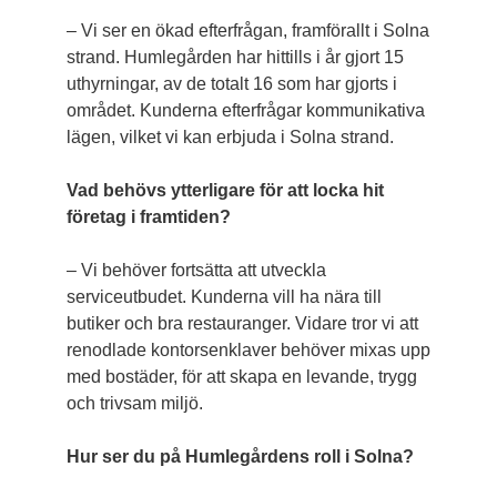
– Vi ser en ökad efterfrågan, framförallt i Solna
strand. Humlegården har hittills i år gjort 15
uthyrningar, av de totalt 16 som har gjorts i
området. Kunderna efterfrågar kommunikativa
lägen, vilket vi kan erbjuda i Solna strand.
Vad behövs ytterligare för att locka hit
företag i framtiden?
– Vi behöver fortsätta att utveckla
serviceutbudet. Kunderna vill ha nära till
butiker och bra restauranger. Vidare tror vi att
renodlade kontorsenklaver behöver mixas upp
med bostäder, för att skapa en levande, trygg
och trivsam miljö.
Hur ser du på Humlegårdens roll i Solna?