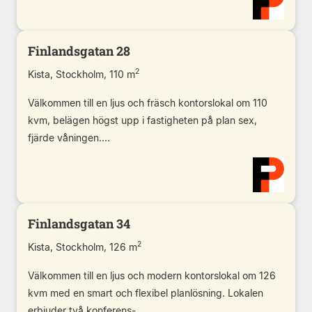
Finlandsgatan 28
2
Kista, Stockholm, 110 m
Välkommen till en ljus och fräsch kontorslokal om 110
kvm, belägen högst upp i fastigheten på plan sex,
fjärde våningen....
Finlandsgatan 34
2
Kista, Stockholm, 126 m
Välkommen till en ljus och modern kontorslokal om 126
kvm med en smart och flexibel planlösning. Lokalen
erbjuder två konferens-...