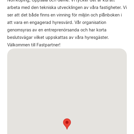
arbeta med den tekniska utvecklingen av våra fastigheter. Vi
ser att det både finns en vinning för miljön och plånboken i
att vara en engagerad hyresvärd. Vår organisation
genomsyras av en entreprenörsanda och har korta
beslutsvägar vilket uppskattas av våra hyresgäster.
Välkommen till Fastpartner!