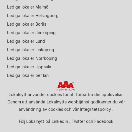
Lediga lokaler Malmö
Lediga lokaler Helsingborg
Lediga lokaler Borås
Lediga lokaler Jönköping
Lediga lokaler Lund
Lediga lokaler Linköping
Lediga lokaler Norrköping
Lediga lokaler Uppsala
Lediga lokaler per län
Lokalnytt använder cookies för att förbättra din upplevelse.
Genom att använda Lokalnytts webbtjänst godkänner du vår
användning av cookies
och vår
Integritetspolicy
.
Följ Lokalnytt på
LinkedIn
,
Twitter
och
Facebook