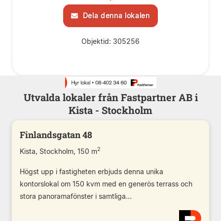
Dela denna lokalen
Objektid: 305256
Utvalda lokaler från Fastpartner AB i
Kista - Stockholm
Finlandsgatan 48
2
Kista, Stockholm, 150 m
Högst upp i fastigheten erbjuds denna unika
kontorslokal om 150 kvm med en generös terrass och
stora panoramafönster i samtliga...