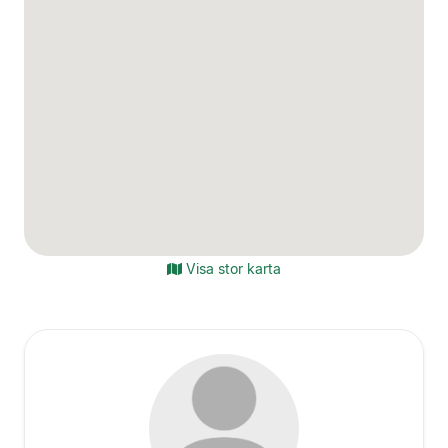
Visa stor karta