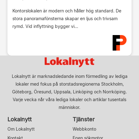
Kontorslokalen är modern och håller hög standard. De
stora panoramafönsterna skapar en ljus och trivsam
rymd. Vid inflyttning bygger vi...
Lokalnytt är marknadsledande inom förmedling av lediga
lokaler med fokus på storstadsregionerna Stockholm,
Göteborg, Öresund, Uppsala, Linköping och Norrköping.
Varje vecka når våra lediga lokaler och artiklar tusentals
människor.
Lokalnytt
Tjänster
Om Lokalnytt
Webbkonto
Kontakt
Egen sökmotor