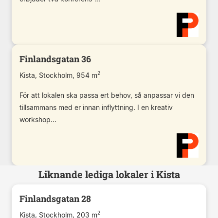
Finlandsgatan 36
2
Kista, Stockholm, 954 m
För att lokalen ska passa ert behov, så anpassar vi den
tillsammans med er innan inflyttning. I en kreativ
workshop...
Liknande lediga lokaler i Kista
Finlandsgatan 28
2
Kista, Stockholm, 203 m