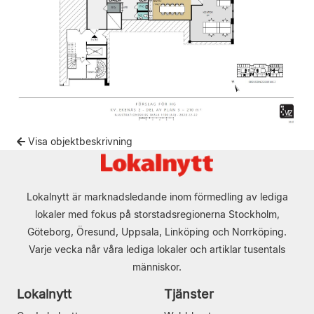
Visa objektbeskrivning
Lokalnytt är marknadsledande inom förmedling av lediga
lokaler med fokus på storstadsregionerna Stockholm,
Göteborg, Öresund, Uppsala, Linköping och Norrköping.
Varje vecka når våra lediga lokaler och artiklar tusentals
människor.
Lokalnytt
Tjänster