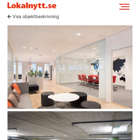
Visa objektbeskrivning