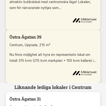
attraktiv butikslokal med centrumnära läge! Lokalen,
som för närvarande nyttjas som...
Östra Ågatan 39
2
Centrum, Uppsala, 215 m
Nu finns möjlighet att hyra en representativ lokal om
totalt 315 kvm (215 kvm markplan + 100 kvm källare) i...
Liknande lediga lokaler i Centrum
Östra Ågatan 31