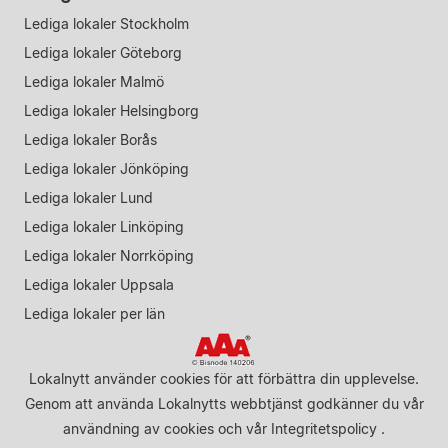
Lediga lokaler Stockholm
Lediga lokaler Göteborg
Lediga lokaler Malmö
Lediga lokaler Helsingborg
Lediga lokaler Borås
Lediga lokaler Jönköping
Lediga lokaler Lund
Lediga lokaler Linköping
Lediga lokaler Norrköping
Lediga lokaler Uppsala
Lediga lokaler per län
Lokalnytt använder cookies för att förbättra din upplevelse.
Genom att använda Lokalnytts webbtjänst godkänner du vår
användning av cookies
och vår
Integritetspolicy
.