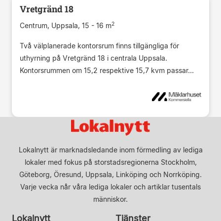
Vretgränd 18
2
Centrum, Uppsala, 15 - 16 m
Två välplanerade kontorsrum finns tillgängliga för
uthyrning på Vretgränd 18 i centrala Uppsala.
Kontorsrummen om 15,2 respektive 15,7 kvm passar...
Lokalnytt är marknadsledande inom förmedling av lediga
lokaler med fokus på storstadsregionerna Stockholm,
Göteborg, Öresund, Uppsala, Linköping och Norrköping.
Varje vecka når våra lediga lokaler och artiklar tusentals
människor.
Lokalnytt
Tjänster