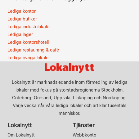
Lediga kontor
Lediga butiker
Lediga industrilokaler
Lediga lager
Lediga kontorshotell
Lediga restaurang & café
Lediga övriga lokaler
Lokalnytt är marknadsledande inom förmedling av lediga
lokaler med fokus på storstadsregionerna Stockholm,
Göteborg, Öresund, Uppsala, Linköping och Norrköping.
Varje vecka når våra lediga lokaler och artiklar tusentals
människor.
Lokalnytt
Tjänster
Om Lokalnytt
Webbkonto