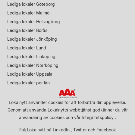
Lediga lokaler Göteborg
Lediga lokaler Malmö
Lediga lokaler Helsingborg
Lediga lokaler Borås
Lediga lokaler Jönköping
Lediga lokaler Lund
Lediga lokaler Linköping
Lediga lokaler Norrköping
Lediga lokaler Uppsala
Lediga lokaler per län
Lokalnytt använder cookies för att förbättra din upplevelse.
Genom att använda Lokalnytts webbtjänst godkänner du vår
användning av cookies
och vår
Integritetspolicy
.
Följ Lokalnytt på
LinkedIn
,
Twitter
och
Facebook