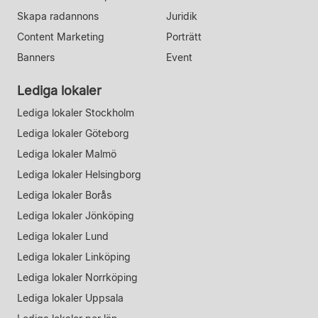
Skapa radannons
Juridik
Content Marketing
Porträtt
Banners
Event
Lediga lokaler
Lediga lokaler Stockholm
Lediga lokaler Göteborg
Lediga lokaler Malmö
Lediga lokaler Helsingborg
Lediga lokaler Borås
Lediga lokaler Jönköping
Lediga lokaler Lund
Lediga lokaler Linköping
Lediga lokaler Norrköping
Lediga lokaler Uppsala