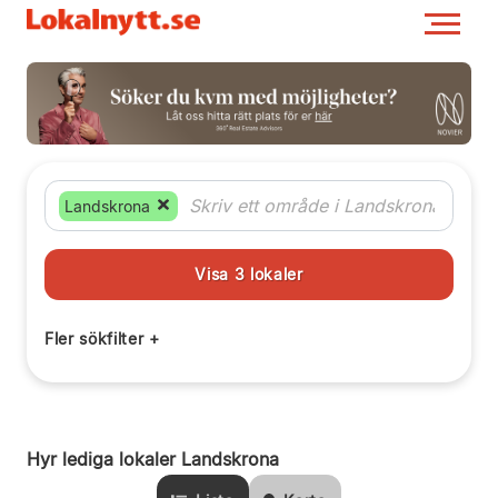
Landskrona
Hyr lediga lokaler Landskrona