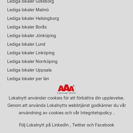
Lediga lokaler Göteborg
Lediga lokaler Malmö
Lediga lokaler Helsingborg
Lediga lokaler Borås
Lediga lokaler Jönköping
Lediga lokaler Lund
Lediga lokaler Linköping
Lediga lokaler Norrköping
Lediga lokaler Uppsala
Lediga lokaler per län
Lokalnytt använder cookies för att förbättra din upplevelse.
Genom att använda Lokalnytts webbtjänst godkänner du vår
användning av cookies
och vår
Integritetspolicy
.
Följ Lokalnytt på
LinkedIn
,
Twitter
och
Facebook