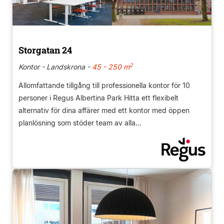
Storgatan 24
2
Kontor - Landskrona -
45 - 250 m
Allomfattande tillgång till professionella kontor för 10
personer i Regus Albertina Park Hitta ett flexibelt
alternativ för dina affärer med ett kontor med öppen
planlösning som stöder team av alla...