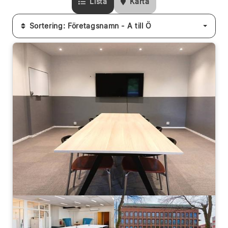
Lista
Karta
Sortering: Företagsnamn - A till Ö