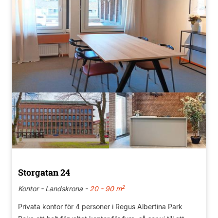
Storgatan 24
2
Kontor - Landskrona -
20 - 90 m
Privata kontor för 4 personer i Regus Albertina Park