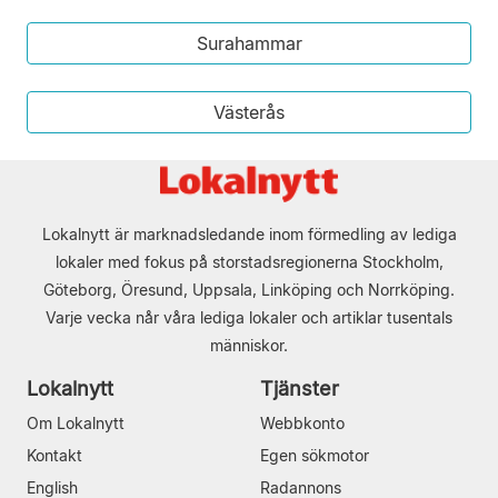
Surahammar
Västerås
Lokalnytt är marknadsledande inom förmedling av lediga
lokaler med fokus på storstadsregionerna Stockholm,
Göteborg, Öresund, Uppsala, Linköping och Norrköping.
Varje vecka når våra lediga lokaler och artiklar tusentals
människor.
Lokalnytt
Tjänster
Om Lokalnytt
Webbkonto
Kontakt
Egen sökmotor
English
Radannons