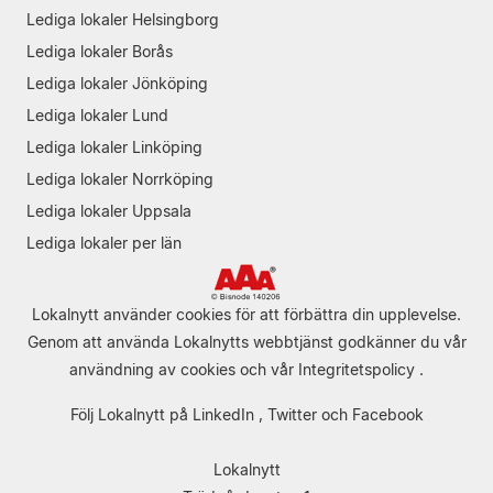
Lediga lokaler Helsingborg
Lediga lokaler Borås
Lediga lokaler Jönköping
Lediga lokaler Lund
Lediga lokaler Linköping
Lediga lokaler Norrköping
Lediga lokaler Uppsala
Lediga lokaler per län
Lokalnytt använder cookies för att förbättra din upplevelse.
Genom att använda Lokalnytts webbtjänst godkänner du vår
användning av cookies
och vår
Integritetspolicy
.
Följ Lokalnytt på
LinkedIn
,
Twitter
och
Facebook
Lokalnytt