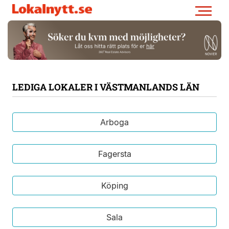
LEDIGA LOKALER I VÄSTMANLANDS LÄN
Arboga
Fagersta
Köping
Sala