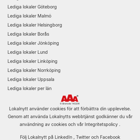
Lediga lokaler Göteborg
Lediga lokaler Malmö
Lediga lokaler Helsingborg
Lediga lokaler Borås
Lediga lokaler Jönköping
Lediga lokaler Lund
Lediga lokaler Linköping
Lediga lokaler Norrköping
Lediga lokaler Uppsala
Lediga lokaler per län
Lokalnytt använder cookies för att förbättra din upplevelse.
Genom att använda Lokalnytts webbtjänst godkänner du vår
användning av cookies
och vår
Integritetspolicy
.
Följ Lokalnytt på
LinkedIn
,
Twitter
och
Facebook