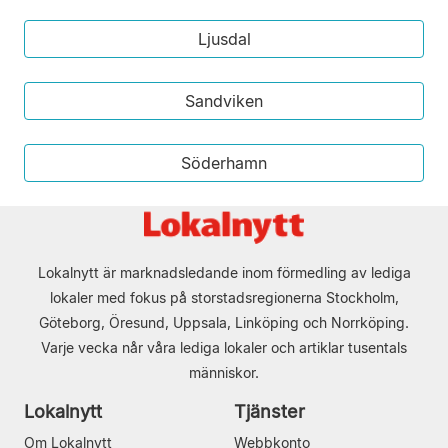
Ljusdal
Sandviken
Söderhamn
Lokalnytt är marknadsledande inom förmedling av lediga
lokaler med fokus på storstadsregionerna Stockholm,
Göteborg, Öresund, Uppsala, Linköping och Norrköping.
Varje vecka når våra lediga lokaler och artiklar tusentals
människor.
Lokalnytt
Tjänster
Om Lokalnytt
Webbkonto