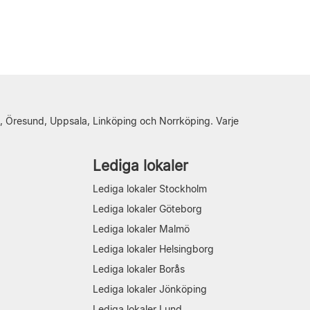
, Öresund, Uppsala, Linköping och Norrköping. Varje
Lediga lokaler
Lediga lokaler Stockholm
Lediga lokaler Göteborg
Lediga lokaler Malmö
Lediga lokaler Helsingborg
Lediga lokaler Borås
Lediga lokaler Jönköping
Lediga lokaler Lund