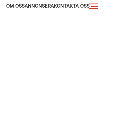
OM OSS
ANNONSERA
KONTAKTA OSS