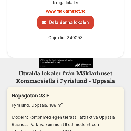
lediga lokaler
www.maklarhuset.se
Dela denna lokalen
Objektid: 340053
Utvalda lokaler från Mäklarhuset
Kommersiella i Fyrislund - Uppsala
Rapsgatan 23 F
2
Fyrislund, Uppsala, 188 m
Modernt kontor med egen terrass i attraktiva Uppsala
Business Park Välkommen till ett modernt och