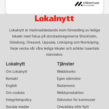
Lokalnytt är marknadsledande inom förmedling av lediga
lokaler med fokus på storstadsregionerna Stockholm,
Göteborg, Öresund, Uppsala, Linköping och Norrköping.
Varje vecka når våra lediga lokaler och artiklar tusentals
människor.
Lokalnytt
Tjänster
Om Lokalnytt
Webbkonto
Kontakt
Egen sökmotor
English
Radannons
Om cookies
Webbproduktion
Integritetspolicy
Sökmotor för kommuner
Sociala medier
Checklista inför flytt