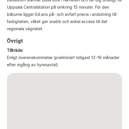
Uppsala Centralstation på omkring 15 minuter. För den
bilburne ligger E4:ans på- och avfart precis i anslutning till
fastigheten, vilket ger snabb och enkel access till det
regionala vägnätet.
Övrigt
Tillträde:
Enligt överenskommelse (preliminärt tidigast 12-16 månader
efter ingång av hyresavtal)