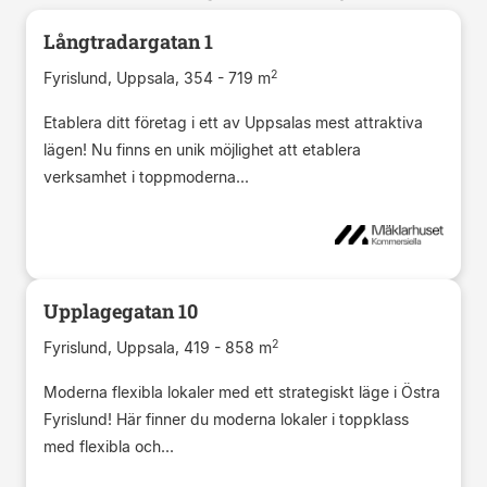
Långtradargatan 1
2
Fyrislund, Uppsala, 354 - 719 m
Etablera ditt företag i ett av Uppsalas mest attraktiva
lägen! Nu finns en unik möjlighet att etablera
verksamhet i toppmoderna...
Upplagegatan 10
2
Fyrislund, Uppsala, 419 - 858 m
Moderna flexibla lokaler med ett strategiskt läge i Östra
Fyrislund! Här finner du moderna lokaler i toppklass
med flexibla och...