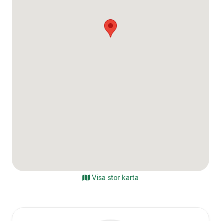
Visa stor karta