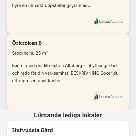
hyra en utmärkt uppställningsyta med...
Örkroken 6
2
Stockholm, 25 m
Kontor med det lilla extra i Ältaberg - inflyttningsklart
och redo för din verksamhet! BESKRIVNING Söker du
ett representativt kontor...
Liknande lediga lokaler
Hufvudsta Gård