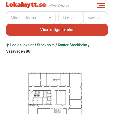
Alla lokaltyper
Lediga lokaler
/
Stockholm
/
Kontor Stockholm
/
Vasavägen 86