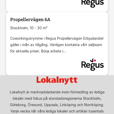
Propellervägen 6A
2
Stockholm, 10 - 30 m
Coworkingutrymme i Regus Propellervägen Erbjudandet
gäller i mån av tillgång. Vänligen kontakta vårt säljteam
för aktuella priser. Börja arbeta i...
Lokalnytt är marknadsledande inom förmedling av lediga
lokaler med fokus på storstadsregionerna Stockholm,
Göteborg, Öresund, Uppsala, Linköping och Norrköping.
Varje vecka når våra lediga lokaler och artiklar tusentals