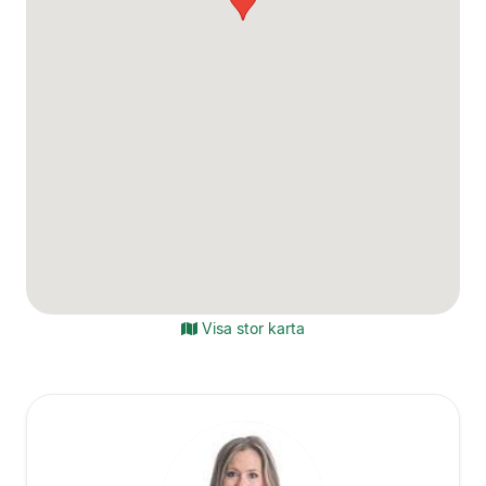
Visa stor karta