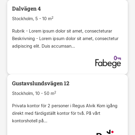
Dalvägen 4
2
Stockholm, 5 - 10 m
Rubrik - Lorem ipsum dolor sit amet, consecteturar
Beskrivning - Lorem ipsum dolor sit amet, consectetur
adipiscing elit. Duis accumsan...
Gustavslundsvägen 12
2
Stockholm, 10 - 50 m
Privata kontor för 2 personer i Regus Alvik Kom igång
direkt med färdigställt kontor för två. På vårt
kontorshotell på...