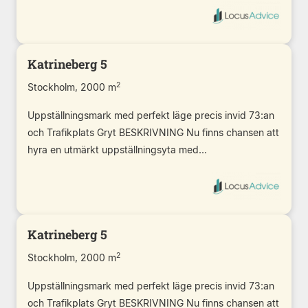
Katrineberg 5
2
Stockholm, 2000 m
Uppställningsmark med perfekt läge precis invid 73:an
och Trafikplats Gryt BESKRIVNING Nu finns chansen att
hyra en utmärkt uppställningsyta med...
Katrineberg 5
2
Stockholm, 2000 m
Uppställningsmark med perfekt läge precis invid 73:an
och Trafikplats Gryt BESKRIVNING Nu finns chansen att