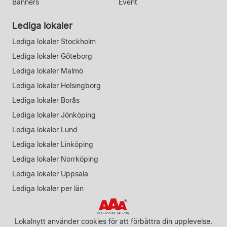
Banners
Event
Lediga lokaler
Lediga lokaler Stockholm
Lediga lokaler Göteborg
Lediga lokaler Malmö
Lediga lokaler Helsingborg
Lediga lokaler Borås
Lediga lokaler Jönköping
Lediga lokaler Lund
Lediga lokaler Linköping
Lediga lokaler Norrköping
Lediga lokaler Uppsala
Lediga lokaler per län
Lokalnytt använder cookies för att förbättra din upplevelse.