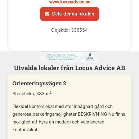
www.locusadvice.se
Dela denna lokalen
Objektid: 336554
Utvalda lokaler från Locus Advice AB
Orienteringsvägen 2
2
Stockholm, 383 m
Flexibel kontorslokal med stor inhägnad gård och
generösa parkeringsmöjligheter BESKRIVNING Nu finns
möjlighet att hyra en modern och välplanerad
kontorslokal...