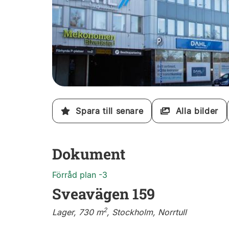
Spara till senare
Alla bilder
Dokument
Förråd plan -3
Sveavägen 159
2
Lager, 730 m
, Stockholm, Norrtull