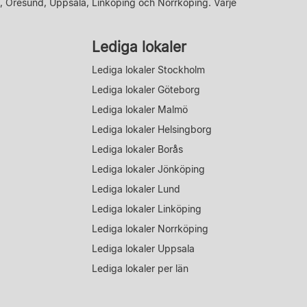
, Öresund, Uppsala, Linköping och Norrköping. Varje
Lediga lokaler
Lediga lokaler Stockholm
Lediga lokaler Göteborg
Lediga lokaler Malmö
Lediga lokaler Helsingborg
Lediga lokaler Borås
Lediga lokaler Jönköping
Lediga lokaler Lund
Lediga lokaler Linköping
Lediga lokaler Norrköping
Lediga lokaler Uppsala
Lediga lokaler per län