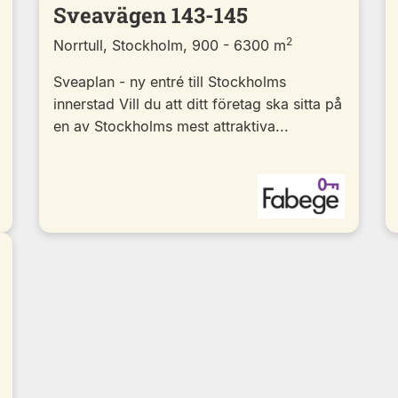
Sveavägen 143-145
2
Norrtull, Stockholm, 900 - 6300 m
Sveaplan - ny entré till Stockholms
innerstad Vill du att ditt företag ska sitta på
en av Stockholms mest attraktiva...