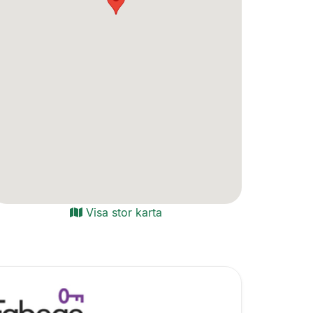
Visa stor karta