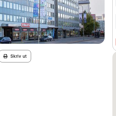
Skriv ut