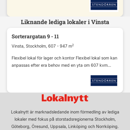
Liknande lediga lokaler i Vinsta
Sorterargatan 9 - 11
2
Vinsta, Stockholm, 607 - 947 m
Flexibel lokal för lager och kontor Flexibel lokal som kan
anpassas efter era behov med en yta om 607 kvm...
Lokalnytt är marknadsledande inom förmedling av lediga
lokaler med fokus på storstadsregionerna Stockholm,
Göteborg, Öresund, Uppsala, Linköping och Norrköping.