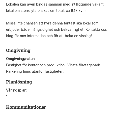
Lokalen kan även bindas samman med intilliggande vakant
lokal om större yta önskas om totalt ca 947 kvm.
Missa inte chansen att hyra denna fantastiska lokal som
erbjuder både mångsidighet och bekvämlighet. Kontakta oss
idag för mer information och för att boka en visning!
Omgivning
Omgivning/natur:
Fastighet för kontor och produktion i Vinsta företagspark.
Parkering finns utanför fastigheten.
Planlösning
Våningsplan:
1
Kommunikationer