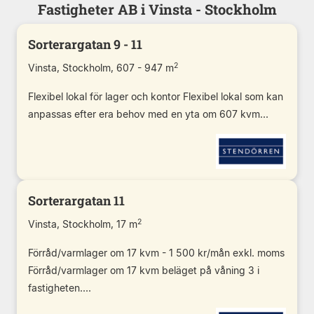
Fastigheter AB i Vinsta - Stockholm
Sorterargatan 9 - 11
2
Vinsta, Stockholm, 607 - 947 m
Flexibel lokal för lager och kontor Flexibel lokal som kan
anpassas efter era behov med en yta om 607 kvm...
Sorterargatan 11
2
Vinsta, Stockholm, 17 m
Förråd/varmlager om 17 kvm - 1 500 kr/mån exkl. moms
Förråd/varmlager om 17 kvm beläget på våning 3 i
fastigheten....