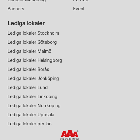
Banners
Event
Lediga lokaler
Lediga lokaler Stockholm
Lediga lokaler Göteborg
Lediga lokaler Malmö
Lediga lokaler Helsingborg
Lediga lokaler Borås
Lediga lokaler Jönköping
Lediga lokaler Lund
Lediga lokaler Linköping
Lediga lokaler Norrköping
Lediga lokaler Uppsala
Lediga lokaler per län