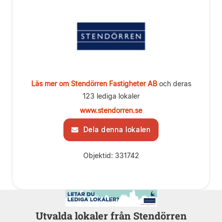
Läs mer om Stendörren Fastigheter AB
och deras
123 lediga lokaler
www.stendorren.se
Dela denna lokalen
Objektid: 331742
Utvalda lokaler från Stendörren