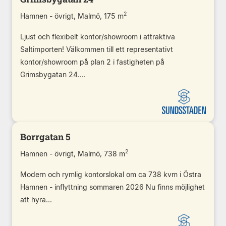
2
Hamnen - övrigt, Malmö, 175 m
Ljust och flexibelt kontor/showroom i attraktiva
Saltimporten! Välkommen till ett representativt
kontor/showroom på plan 2 i fastigheten på
Grimsbygatan 24....
Borrgatan 5
2
Hamnen - övrigt, Malmö, 738 m
Modern och rymlig kontorslokal om ca 738 kvm i Östra
Hamnen - inflyttning sommaren 2026 Nu finns möjlighet
att hyra...