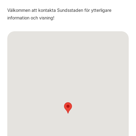
Välkommen att kontakta Sundsstaden för ytterligare
information och visning!