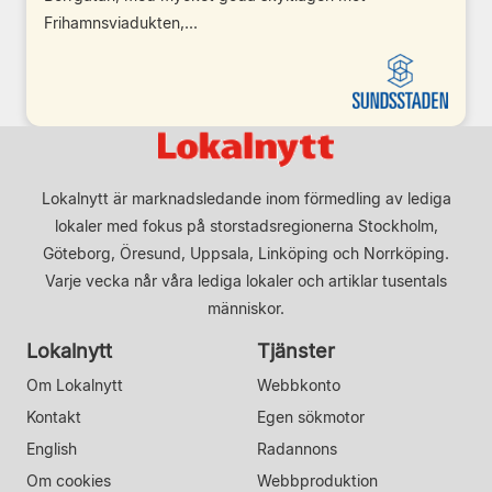
Frihamnsviadukten,...
Lokalnytt är marknadsledande inom förmedling av lediga
lokaler med fokus på storstadsregionerna Stockholm,
Göteborg, Öresund, Uppsala, Linköping och Norrköping.
Varje vecka når våra lediga lokaler och artiklar tusentals
människor.
Lokalnytt
Tjänster
Om Lokalnytt
Webbkonto
Kontakt
Egen sökmotor
English
Radannons
Om cookies
Webbproduktion