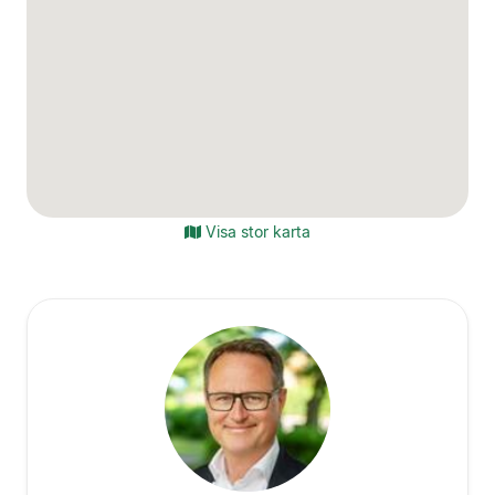
Visa stor karta