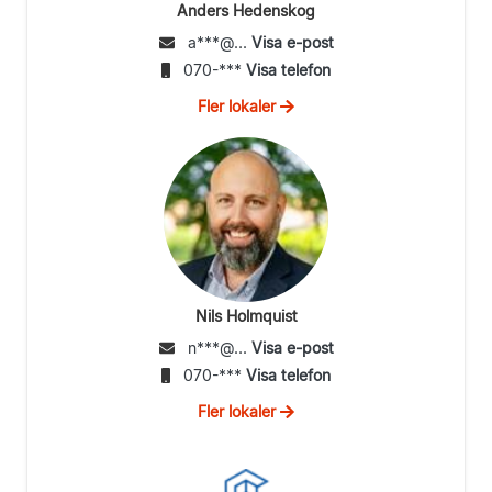
Anders Hedenskog
a***@...
Visa e-post
070-***
Visa telefon
Fler lokaler
Nils Holmquist
n***@...
Visa e-post
070-***
Visa telefon
Fler lokaler