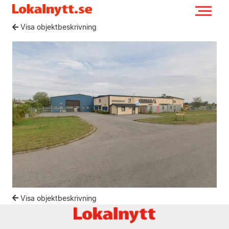
Visa objektbeskrivning
Visa objektbeskrivning