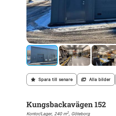
Spara till senare
Alla bilder
Kungsbackavägen 152
2
Kontor/Lager, 240 m
, Göteborg