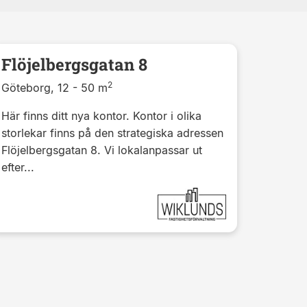
Flöjelbergsgatan 8
2
Göteborg, 12 - 50 m
Här finns ditt nya kontor. Kontor i olika
storlekar finns på den strategiska adressen
Flöjelbergsgatan 8. Vi lokalanpassar ut
efter...