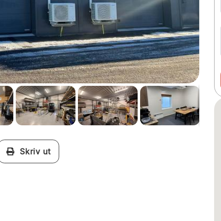
Skriv ut