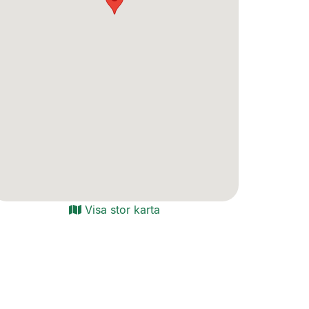
Visa stor karta