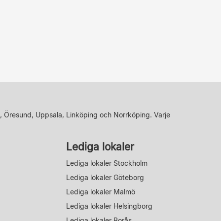
, Öresund, Uppsala, Linköping och Norrköping. Varje
Lediga lokaler
Lediga lokaler Stockholm
Lediga lokaler Göteborg
Lediga lokaler Malmö
Lediga lokaler Helsingborg
Lediga lokaler Borås