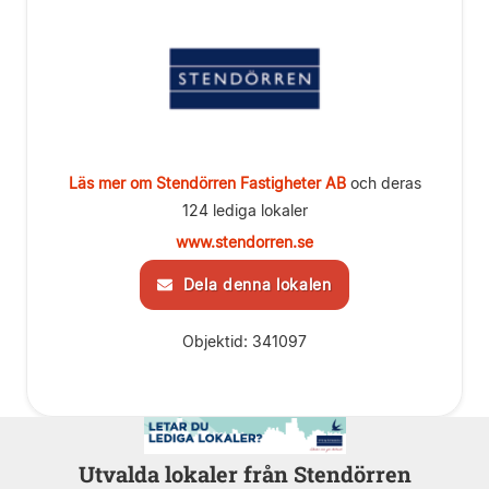
Läs mer om Stendörren Fastigheter AB
och deras
124 lediga lokaler
www.stendorren.se
Dela denna lokalen
Objektid: 341097
Utvalda lokaler från Stendörren