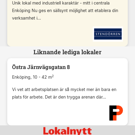
Unik lokal med industriell karaktär - mitt i centrala
Enköping Nu ges en sällsynt möjlighet att etablera din
verksamhet i...
Liknande lediga lokaler
Östra Järnvägsgatan 8
2
Enköping, 10 - 42 m
Vi vet att arbetsplatsen är så mycket mer än bara en
plats för arbete. Det är den trygga arenan där...