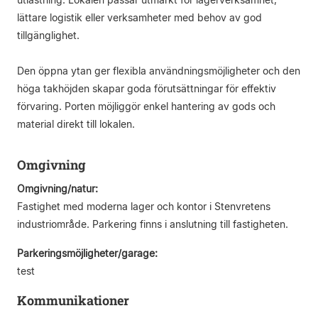
lättare logistik eller verksamheter med behov av god
tillgänglighet.
Den öppna ytan ger flexibla användningsmöjligheter och den
höga takhöjden skapar goda förutsättningar för effektiv
förvaring. Porten möjliggör enkel hantering av gods och
material direkt till lokalen.
Omgivning
Omgivning/natur:
Fastighet med moderna lager och kontor i Stenvretens
industriområde. Parkering finns i anslutning till fastigheten.
Parkeringsmöjligheter/garage:
test
Kommunikationer