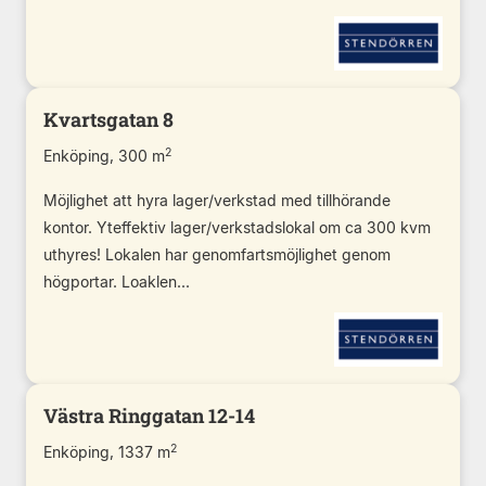
Kvartsgatan 8
2
Enköping, 300 m
Möjlighet att hyra lager/verkstad med tillhörande
kontor. Yteffektiv lager/verkstadslokal om ca 300 kvm
uthyres! Lokalen har genomfartsmöjlighet genom
högportar. Loaklen...
Västra Ringgatan 12-14
2
Enköping, 1337 m