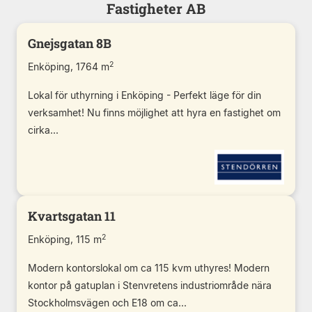
Fastigheter AB
Gnejsgatan 8B
2
Enköping, 1764 m
Lokal för uthyrning i Enköping - Perfekt läge för din
verksamhet! Nu finns möjlighet att hyra en fastighet om
cirka...
Kvartsgatan 11
2
Enköping, 115 m
Modern kontorslokal om ca 115 kvm uthyres! Modern
kontor på gatuplan i Stenvretens industriområde nära
Stockholmsvägen och E18 om ca...