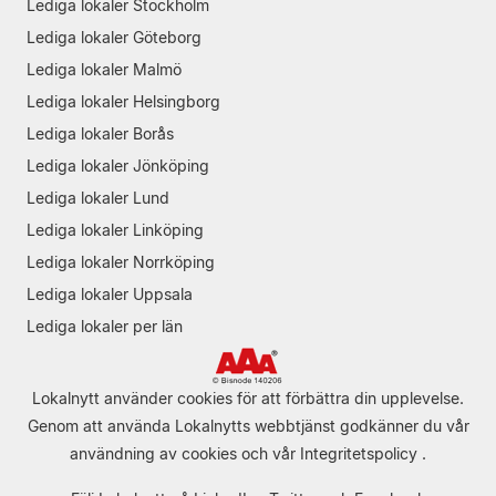
Lediga lokaler Stockholm
Lediga lokaler Göteborg
Lediga lokaler Malmö
Lediga lokaler Helsingborg
Lediga lokaler Borås
Lediga lokaler Jönköping
Lediga lokaler Lund
Lediga lokaler Linköping
Lediga lokaler Norrköping
Lediga lokaler Uppsala
Lediga lokaler per län
Lokalnytt använder cookies för att förbättra din upplevelse.
Genom att använda Lokalnytts webbtjänst godkänner du vår
användning av cookies
och vår
Integritetspolicy
.