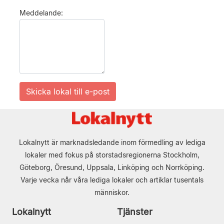
Meddelande:
Lokalnytt är marknadsledande inom förmedling av lediga
lokaler med fokus på storstadsregionerna Stockholm,
Göteborg, Öresund, Uppsala, Linköping och Norrköping.
Varje vecka når våra lediga lokaler och artiklar tusentals
människor.
Lokalnytt
Tjänster