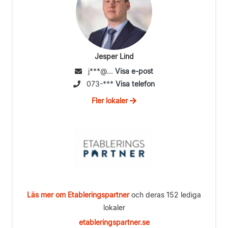
Jesper Lind
j***@...
Visa e-post
073-***
Visa telefon
Fler lokaler
Läs mer om Etableringspartner
och deras 152 lediga
lokaler
etableringspartner.se