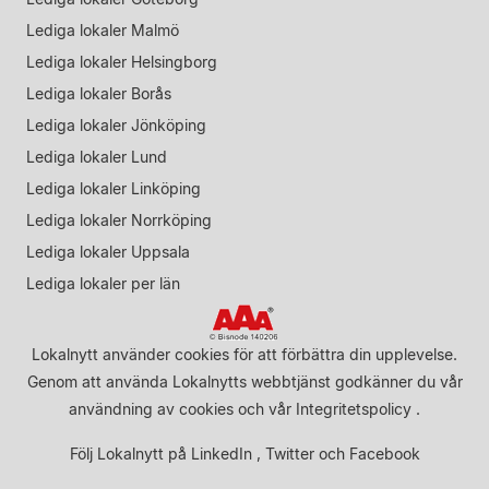
Lediga lokaler Malmö
Lediga lokaler Helsingborg
Lediga lokaler Borås
Lediga lokaler Jönköping
Lediga lokaler Lund
Lediga lokaler Linköping
Lediga lokaler Norrköping
Lediga lokaler Uppsala
Lediga lokaler per län
Lokalnytt använder cookies för att förbättra din upplevelse.
Genom att använda Lokalnytts webbtjänst godkänner du vår
användning av cookies
och vår
Integritetspolicy
.
Följ Lokalnytt på
LinkedIn
,
Twitter
och
Facebook