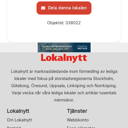
Dela denna lokalen
Objektid: 338022
Lokalnytt är marknadsledande inom förmedling av lediga
lokaler med fokus på storstadsregionerna Stockholm,
Göteborg, Öresund, Uppsala, Linköping och Norrköping.
Varje vecka når våra lediga lokaler och artiklar tusentals
människor.
Lokalnytt
Tjänster
Om Lokalnytt
Webbkonto