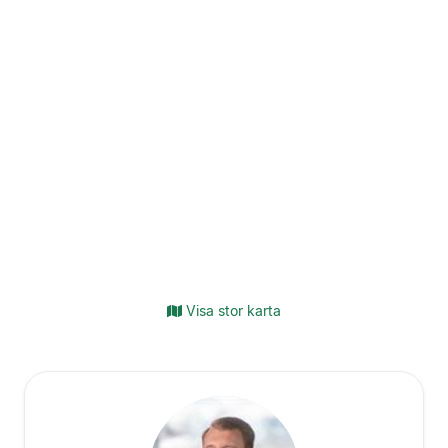
Visa stor karta