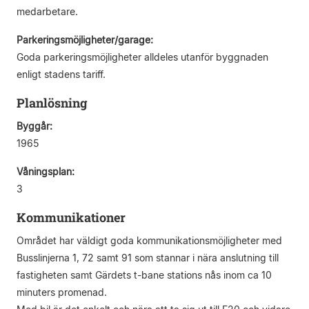
medarbetare.
Parkeringsmöjligheter/garage:
Goda parkeringsmöjligheter alldeles utanför byggnaden
enligt stadens tariff.
Planlösning
Byggår:
1965
Våningsplan:
3
Kommunikationer
Området har väldigt goda kommunikationsmöjligheter med
Busslinjerna 1, 72 samt 91 som stannar i nära anslutning till
fastigheten samt Gärdets t-bane stations nås inom ca 10
minuters promenad.