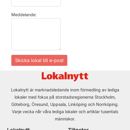
Meddelande:
Lokalnytt är marknadsledande inom förmedling av lediga
lokaler med fokus på storstadsregionerna Stockholm,
Göteborg, Öresund, Uppsala, Linköping och Norrköping.
Varje vecka når våra lediga lokaler och artiklar tusentals
människor.