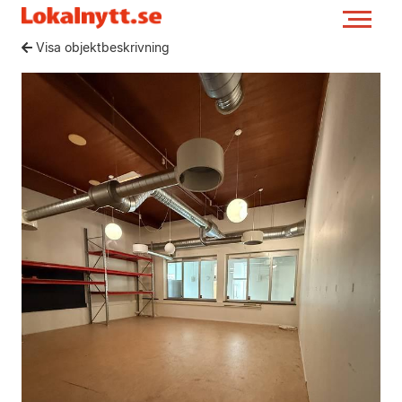
Visa objektbeskrivning