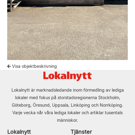
Visa objektbeskrivning
Lokalnytt är marknadsledande inom förmedling av lediga
lokaler med fokus på storstadsregionerna Stockholm,
Göteborg, Öresund, Uppsala, Linköping och Norrköping.
Varje vecka når våra lediga lokaler och artiklar tusentals
människor.
Lokalnytt
Tjänster