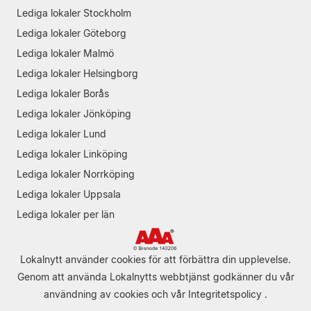
Lediga lokaler Stockholm
Lediga lokaler Göteborg
Lediga lokaler Malmö
Lediga lokaler Helsingborg
Lediga lokaler Borås
Lediga lokaler Jönköping
Lediga lokaler Lund
Lediga lokaler Linköping
Lediga lokaler Norrköping
Lediga lokaler Uppsala
Lediga lokaler per län
Lokalnytt använder cookies för att förbättra din upplevelse.
Genom att använda Lokalnytts webbtjänst godkänner du vår
användning av cookies
och vår
Integritetspolicy
.