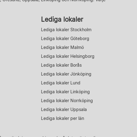
Lediga lokaler
Lediga lokaler Stockholm
Lediga lokaler Göteborg
Lediga lokaler Malmö
Lediga lokaler Helsingborg
Lediga lokaler Borås
Lediga lokaler Jönköping
Lediga lokaler Lund
Lediga lokaler Linköping
Lediga lokaler Norrköping
Lediga lokaler Uppsala
Lediga lokaler per län