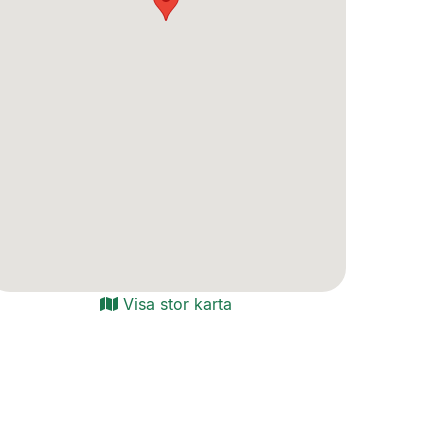
Visa stor karta