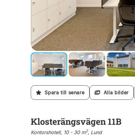
Spara till senare
Alla bilder
Klosterängsvägen 11B
2
Kontorshotell, 10 - 30 m
, Lund