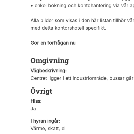
• enkel bokning och kontohantering via vår a
Alla bilder som visas i den här listan tillhör
med detta kontorshotell specifikt.
Gör en förfrågan nu
Omgivning
Vägbeskrivning:
Centret ligger i ett industriområde, bussar går
Övrigt
Hiss:
Ja
I hyran ingår:
Värme, skatt, el