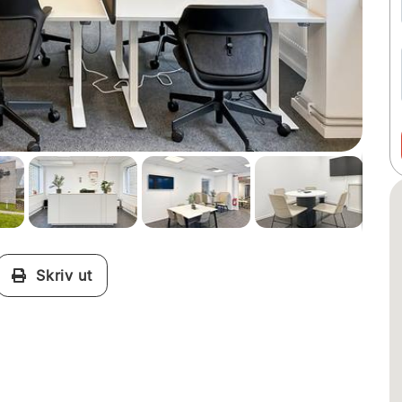
Skriv ut