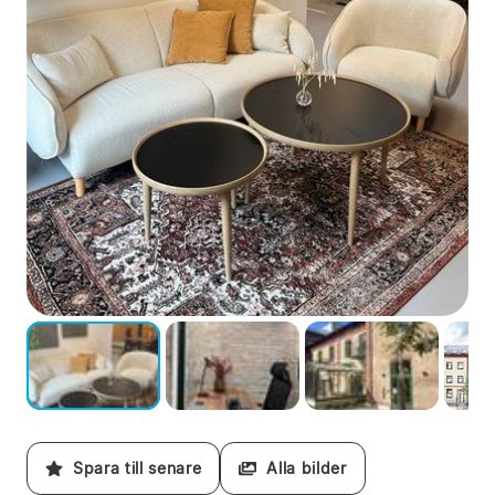
Spara till senare
Alla bilder