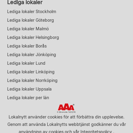
Lediga lokaler
Lediga lokaler Stockholm
Lediga lokaler Göteborg
Lediga lokaler Malmö
Lediga lokaler Helsingborg
Lediga lokaler Borås
Lediga lokaler Jönköping
Lediga lokaler Lund
Lediga lokaler Linköping
Lediga lokaler Norrköping
Lediga lokaler Uppsala
Lediga lokaler per län
Lokalnytt använder cookies för att förbättra din upplevelse.
Genom att använda Lokalnytts webbtjänst godkänner du vår
användning av cookies
och vår
Integritetspolicy
.