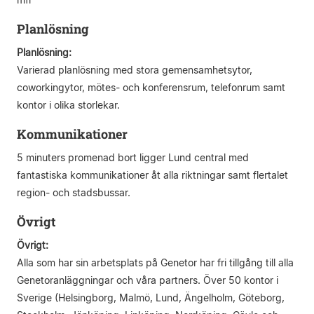
Planlösning
Planlösning:
Varierad planlösning med stora gemensamhetsytor,
coworkingytor, mötes- och konferensrum, telefonrum samt
kontor i olika storlekar.
Kommunikationer
5 minuters promenad bort ligger Lund central med
fantastiska kommunikationer åt alla riktningar samt flertalet
region- och stadsbussar.
Övrigt
Övrigt:
Alla som har sin arbetsplats på Genetor har fri tillgång till alla
Genetoranläggningar och våra partners. Över 50 kontor i
Sverige (Helsingborg, Malmö, Lund, Ängelholm, Göteborg,