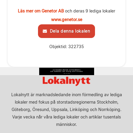
Läs mer om Genetor AB
och deras 9 lediga lokaler
www.genetor.se
Dela denna lokalen
Objektid: 322735
Lokalnytt är marknadsledande inom förmedling av lediga
lokaler med fokus på storstadsregionerna Stockholm,
Göteborg, Öresund, Uppsala, Linköping och Norrköping.
Varje vecka når våra lediga lokaler och artiklar tusentals
människor.