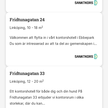
Fridtunagatan 24
2
Linköping, 10 - 18 m
Välkommen att flytta in i vårt kontorshotell i Ebbepark
Du som är intresserad av att ta del av gemenskapen i...
Fridtunagatan 33
2
Linköping, 12 - 20 m
Ett kontorshotell för både dig och din hund På
Fridtunagatan 33 erbjuder vi kontorsrum i olika
storlekar, där du kan...