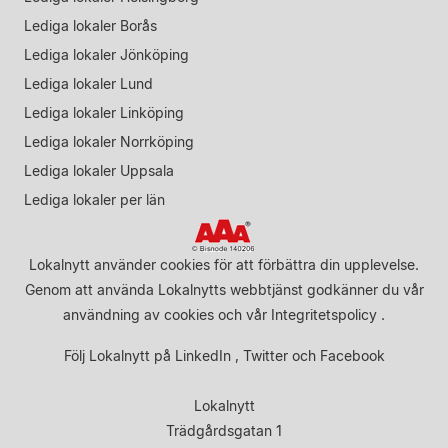
Lediga lokaler Borås
Lediga lokaler Jönköping
Lediga lokaler Lund
Lediga lokaler Linköping
Lediga lokaler Norrköping
Lediga lokaler Uppsala
Lediga lokaler per län
Lokalnytt använder cookies för att förbättra din upplevelse.
Genom att använda Lokalnytts webbtjänst godkänner du vår
användning av cookies
och vår
Integritetspolicy
.
Följ Lokalnytt på
LinkedIn
,
Twitter
och
Facebook
Lokalnytt
Trädgårdsgatan 1