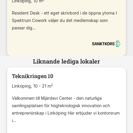
Linköping, 10 m
Resident Desk - ett eget skrivbord i de öppna ytorna I
Spektrum Cowork väljer du det medlemskap som
passar dig...
Liknande lediga lokaler
Teknikringen 10
2
Linköping, 10 - 21 m
Välkommen till Mjärdevi Center - den naturliga
samlingsplatsen för högteknologisk innovation och
entreprenörskap i Linköping Här erbjuder vi kontorsrum
i...