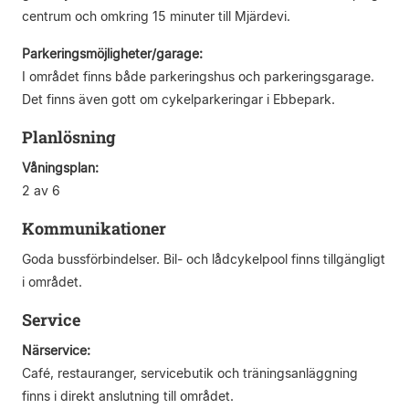
centrum och omkring 15 minuter till Mjärdevi.
Parkeringsmöjligheter/garage:
I området finns både parkeringshus och parkeringsgarage.
Det finns även gott om cykelparkeringar i Ebbepark.
Planlösning
Våningsplan:
2 av 6
Kommunikationer
Goda bussförbindelser. Bil- och lådcykelpool finns tillgängligt
i området.
Service
Närservice:
Café, restauranger, servicebutik och träningsanläggning
finns i direkt anslutning till området.