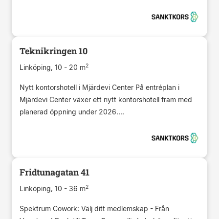
Teknikringen 10
2
Linköping, 10 - 20 m
Nytt kontorshotell i Mjärdevi Center På entréplan i
Mjärdevi Center växer ett nytt kontorshotell fram med
planerad öppning under 2026....
Fridtunagatan 41
2
Linköping, 10 - 36 m
Spektrum Cowork: Välj ditt medlemskap - Från