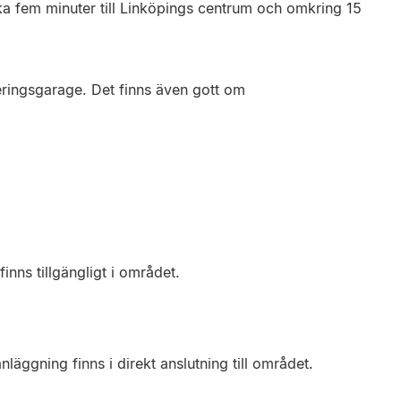
a fem minuter till Linköpings centrum och omkring 15
ringsgarage. Det finns även gott om
inns tillgängligt i området.
läggning finns i direkt anslutning till området.