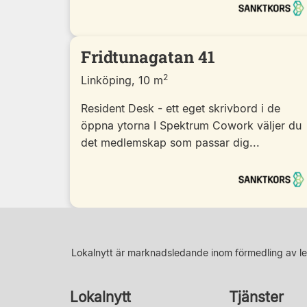
Fridtunagatan 41
2
Linköping, 10 m
Resident Desk - ett eget skrivbord i de
öppna ytorna I Spektrum Cowork väljer du
det medlemskap som passar dig...
Lokalnytt är marknadsledande inom förmedling av le
Lokalnytt
Tjänster