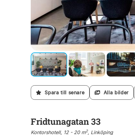
Spara till senare
Alla bilder
Fridtunagatan 33
2
Kontorshotell, 12 - 20 m
, Linköping