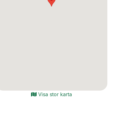
Visa stor karta