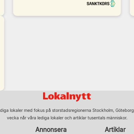
diga lokaler med fokus på storstadsregionerna Stockholm, Göteborg
vecka når våra lediga lokaler och artiklar tusentals människor.
Annonsera
Artiklar