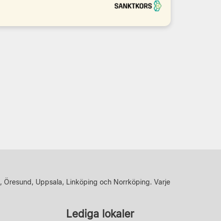
, Öresund, Uppsala, Linköping och Norrköping. Varje
Lediga lokaler