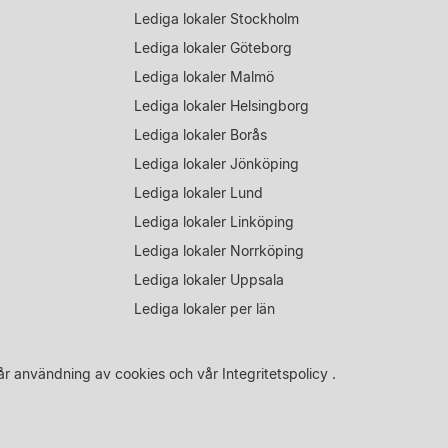
Lediga lokaler Stockholm
Lediga lokaler Göteborg
Lediga lokaler Malmö
Lediga lokaler Helsingborg
Lediga lokaler Borås
Lediga lokaler Jönköping
Lediga lokaler Lund
Lediga lokaler Linköping
Lediga lokaler Norrköping
Lediga lokaler Uppsala
Lediga lokaler per län
år
användning av cookies
och vår
Integritetspolicy
.