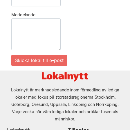
Meddelande:
Lokalnytt är marknadsledande inom förmedling av lediga
lokaler med fokus på storstadsregionerna Stockholm,
Göteborg, Öresund, Uppsala, Linköping och Norrköping.
Varje vecka når våra lediga lokaler och artiklar tusentals
människor.