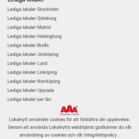
Lediga lokaler Stockholm
Lediga lokaler Göteborg
Lediga lokaler Malmö
Lediga lokaler Helsingborg
Lediga lokaler Borås
Lediga lokaler Jönköping
Lediga lokaler Lund
Lediga lokaler Linköping
Lediga lokaler Norrköping
Lediga lokaler Uppsala
Lediga lokaler per län
Lokalnytt använder cookies för att förbättra din upplevelse.
Genom att använda Lokalnytts webbtjänst godkänner du vår
användning av cookies
och vår
Integritetspolicy
.