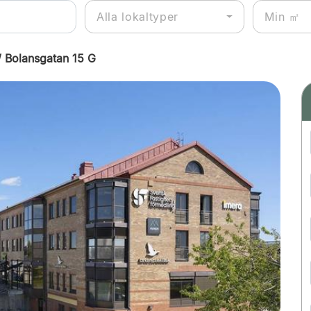
Alla lokaltyper
 Bolansgatan 15 G