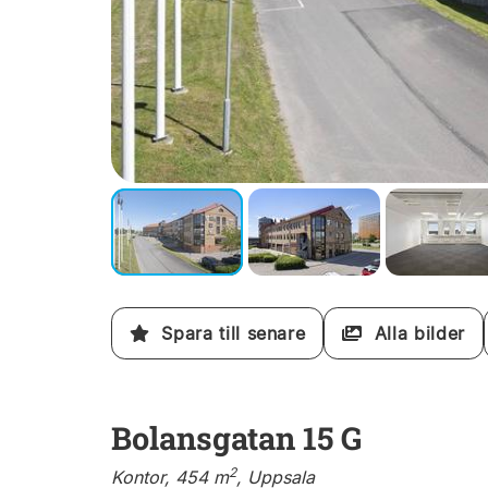
Spara till senare
Alla bilder
Bolansgatan 15 G
2
Kontor, 454 m
, Uppsala