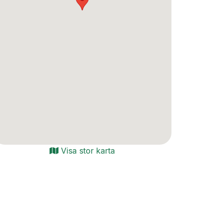
Visa stor karta