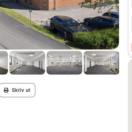
Skriv ut