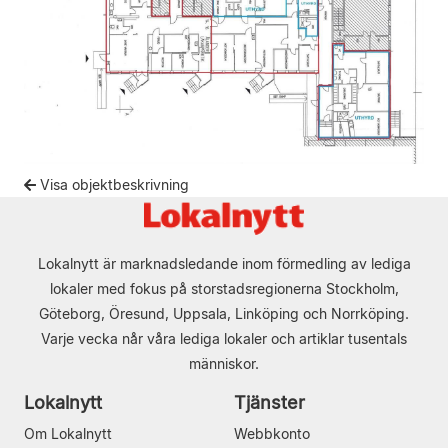
Visa objektbeskrivning
Lokalnytt är marknadsledande inom förmedling av lediga
lokaler med fokus på storstadsregionerna Stockholm,
Göteborg, Öresund, Uppsala, Linköping och Norrköping.
Varje vecka når våra lediga lokaler och artiklar tusentals
människor.
Lokalnytt
Tjänster
Om Lokalnytt
Webbkonto