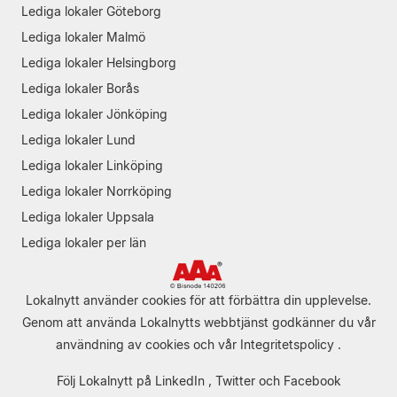
Lediga lokaler Göteborg
Lediga lokaler Malmö
Lediga lokaler Helsingborg
Lediga lokaler Borås
Lediga lokaler Jönköping
Lediga lokaler Lund
Lediga lokaler Linköping
Lediga lokaler Norrköping
Lediga lokaler Uppsala
Lediga lokaler per län
Lokalnytt använder cookies för att förbättra din upplevelse.
Genom att använda Lokalnytts webbtjänst godkänner du vår
användning av cookies
och vår
Integritetspolicy
.
Följ Lokalnytt på
LinkedIn
,
Twitter
och
Facebook