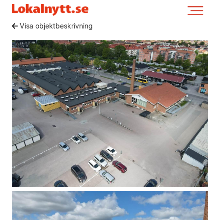
Visa objektbeskrivning