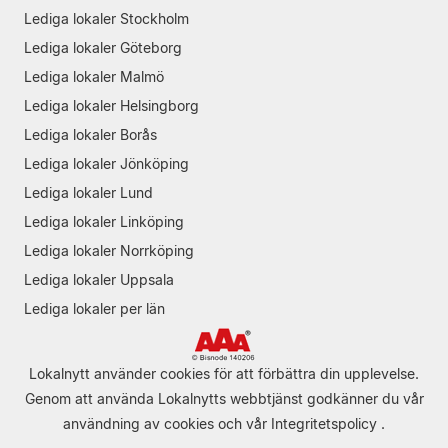
Lediga lokaler Stockholm
Lediga lokaler Göteborg
Lediga lokaler Malmö
Lediga lokaler Helsingborg
Lediga lokaler Borås
Lediga lokaler Jönköping
Lediga lokaler Lund
Lediga lokaler Linköping
Lediga lokaler Norrköping
Lediga lokaler Uppsala
Lediga lokaler per län
Lokalnytt använder cookies för att förbättra din upplevelse.
Genom att använda Lokalnytts webbtjänst godkänner du vår
användning av cookies
och vår
Integritetspolicy
.