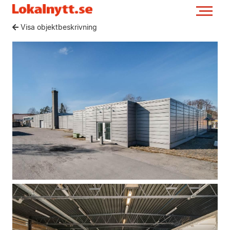
Visa objektbeskrivning