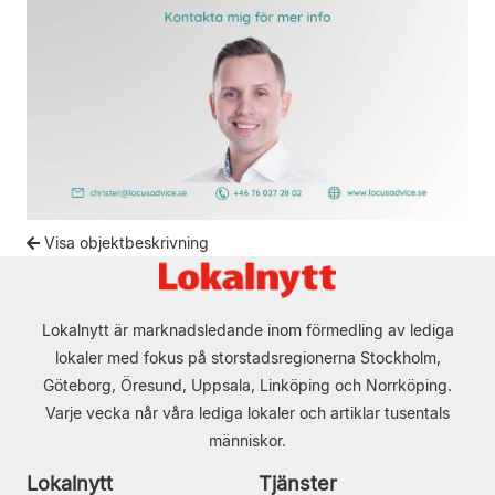
Visa objektbeskrivning
Lokalnytt är marknadsledande inom förmedling av lediga
lokaler med fokus på storstadsregionerna Stockholm,
Göteborg, Öresund, Uppsala, Linköping och Norrköping.
Varje vecka når våra lediga lokaler och artiklar tusentals
människor.
Lokalnytt
Tjänster