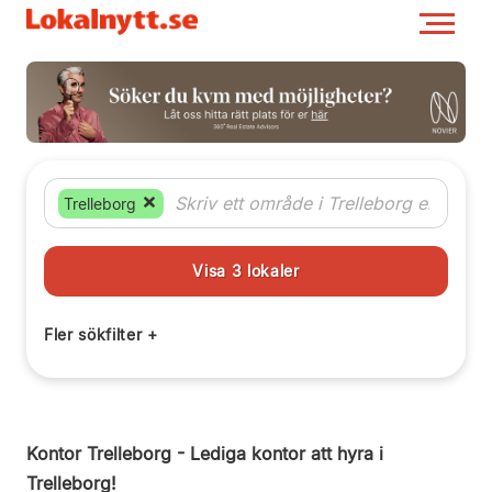
Trelleborg
Kontor Trelleborg - Lediga kontor att hyra i
Trelleborg!